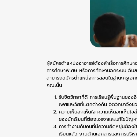
ผู้สมัครตำแหน่งอาจารย์ต้องสำเร็จการศึกษา
การศึกษาพิเศษ หรือการศึกษานอกระบบ ฉันสามารถ
สามารถสมัครตำแหน่งการสอนในฐานะครูเอกชนไ
คณะนั้น
รับจิตวิทยาที่ดี การเรียนรู้พื้นฐานข
เพศและวัยที่แตกต่างกัน จิตวิทยาจึง
ความเห็นอกเห็นใจ ความเห็นอกเห็นใจสำ
ของนักเรียนที่ต้องเจรจาและแก้ไขปัญห
การทำงานกับคนที่มีความยืดหยุ่นต้องใช
เรียนแล้ว งานด้านเอกสารและการบริหา