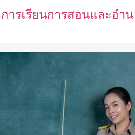
ฏิบัติการเรียนการสอนและ