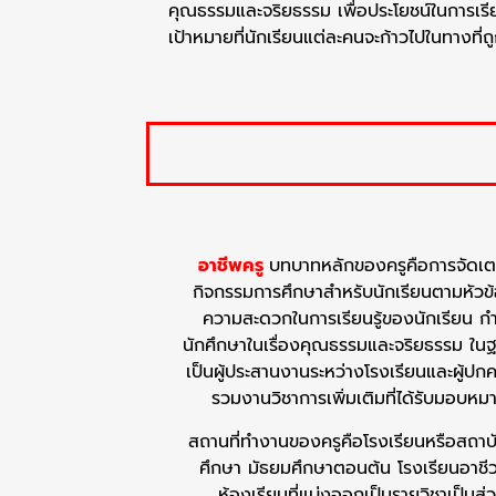
คุณธรรมและจริยธรรม เพื่อประโยชน์ในการเรียนร
เป้าหมายที่นักเรียนแต่ละคนจะก้าวไปในทางที่
อาชีพครู
บทบาทหลักของครูคือการจัดเ
กิจกรรมการศึกษาสำหรับนักเรียนตามหัวข้อท
ความสะดวกในการเรียนรู้ของนักเรียน กำ
นักศึกษาในเรื่องคุณธรรมและจริยธรรม ในฐาน
เป็นผู้ประสานงานระหว่างโรงเรียนและผู้ป
รวมงานวิชาการเพิ่มเติมที่ได้รับมอบ
สถานที่ทำงานของครูคือโรงเรียนหรือสถาบ
ศึกษา มัธยมศึกษาตอนต้น โรงเรียนอาชีว
ห้องเรียนที่แบ่งออกเป็นรายวิชาเป็นส