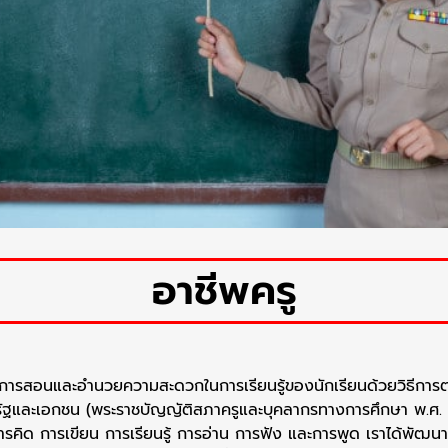
อาชีพครู
นการสอนและอำนวยความสะดวกในการเรียนรู้ของนักเรียนด้วยวิธีการต
ัฐและเอกชน (พระราชบัญญัติสภาครูและบุคลากรทางการศึกษา พ.ศ. 2
ารคิด การเขียน การเรียนรู้ การอ่าน การฟัง และการพูด เราได้พัฒนาศ