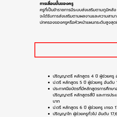
การเลื่อนขั้นของครู
ครูที่เป็นข้าราชการมีระบบส่งเสริมตามภูมิหลัง 
จะได้รับการส่งเสริมตามผลงานและความสามารถ
ปกครองของครูหรือหัวหน้าแผนกระดับสูงสุดท
ปริญญาตรี หลักสูตร 4 ปี ผู้ช่วยครู
ป.ตรี หลักสูตร 5 ปี ผู้ช่วยครู อันดั
ประกาศนียบัตรที่มีหลักสูตรการศึกษา
ปริญญาตรี หลักสูตรสี่ปี และการประเ
บาท
ป.ตรี หลักสูตร 6 ปี ผู้ช่วยครู เกรด
ปริญญาโท ผู้ช่วยครูทั่วไป อันดับ 17