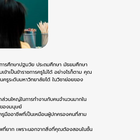
เอกการศึกษาปฐมวัย ประถมศึกษา มัธยมศึกษา
บเข้าเป็นข้าราชการครูไม่ได้ อย่างไรก็ตาม คุณ
ครูระดับมหาวิทยาลัยได้ ในวิชาย่อยของ
ใช้เวลาส่วนใหญ่ในการทำงานกับคนจำนวนมากใน
ถของมนุษย์
ูมืออาชีพที่เป็นเหมือนผู้ปกครองคนที่สาม
พที่ยาก เพราะนอกจากสิ่งที่คุณต้องสอนในชั้น