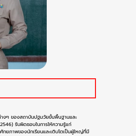
่างๆ ของสถาบันปฐมวัยขั้นพื้นฐานและ
546) รับผิดชอบในการให้ความรู้แก่
ักยภาพของนักเรียนและเติบโตเป็นผู้ใหญ่ที่มี